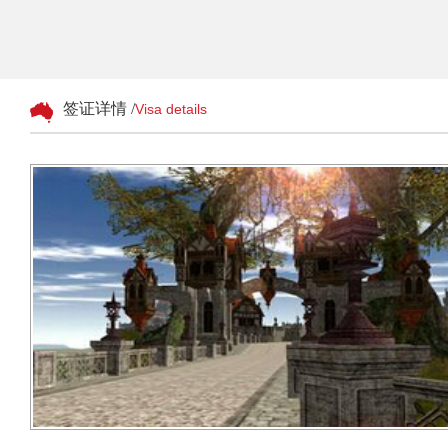
签证详情 /
Visa details