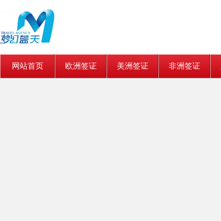
网站首页
欧洲签证
美洲签证
非洲签证