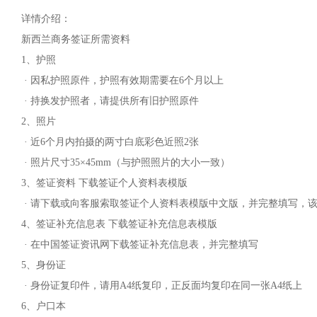
详情介绍：
新西兰商务签证所需资料
1、护照
· 因私护照原件，护照有效期需要在6个月以上
· 持换发护照者，请提供所有旧护照原件
2、照片
· 近6个月内拍摄的两寸白底彩色近照2张
· 照片尺寸35×45mm（与护照照片的大小一致）
3、签证资料 下载签证个人资料表模版
· 请下载或向客服索取签证个人资料表模版中文版，并完整填写，
4、签证补充信息表 下载签证补充信息表模版
· 在中国签证资讯网下载签证补充信息表，并完整填写
5、身份证
· 身份证复印件，请用A4纸复印，正反面均复印在同一张A4纸上
6、户口本