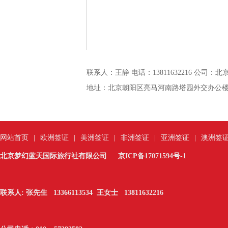
联系人：王静 电话：13811632216 公司
地址：北京朝阳区亮马河南路塔园外交办公楼2单
网站首页
|
欧洲签证
|
美洲签证
|
非洲签证
|
亚洲签证
|
澳洲签
北京梦幻蓝天国际旅行社有限公司
京ICP备17071594号-1
联系人: 张先生 13366113534 王女士 13811632216