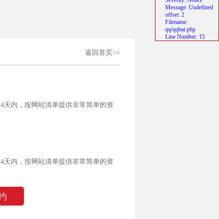
Severity: Notice
Message: Undefined
offset: 2
Filename:
qq/qqbai.php
Line Number: 15
返回首页>>
14天内，按网站清单提供非常简单的资
14天内，按网站清单提供非常简单的资
约