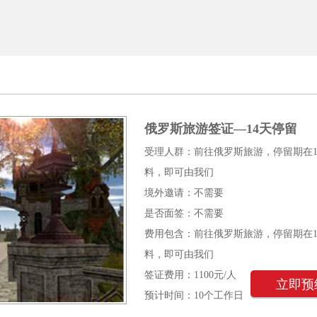
俄罗斯旅游签证—14天停留
受理人群：前往俄罗斯旅游，停留期在
料，即可由我们
境外邀请：不需要
是否面签：不需要
费用包含：前往俄罗斯旅游，停留期在
料，即可由我们
签证费用：1100元/人
立即预
预计时间：10个工作日