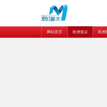
网站首页
欧洲签证
美洲