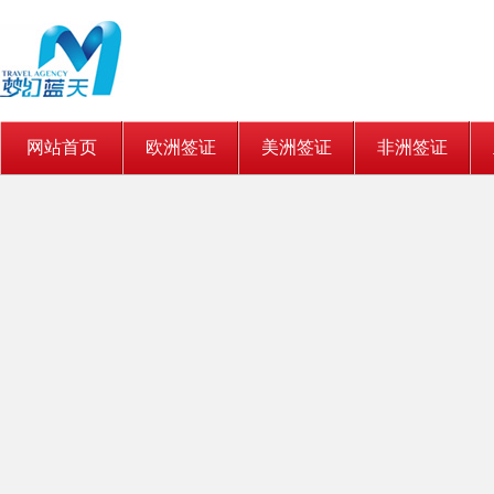
网站首页
欧洲签证
美洲签证
非洲签证