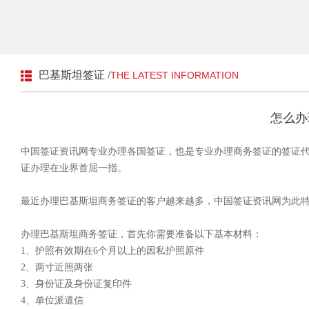
巴基斯坦签证 /
THE LATEST INFORMATION
怎么办
中国签证资讯网专业办理各国签证，也是专业办理商务签证的签证
证办理在业界首屈一指。
最近办理巴基斯坦商务签证的客户越来越多，中国签证资讯网为此
办理巴基斯坦商务签证，首先你需要准备以下基本材料：
1、护照有效期在6个月以上的因私护照原件
2、两寸近照两张
3、身份证及身份证复印件
4、单位派遣信